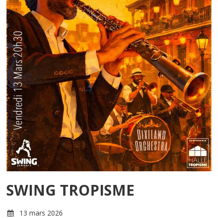
SWING TROPISME
13 mars 2026