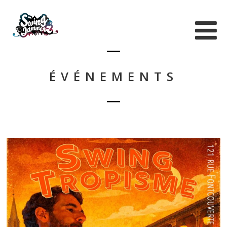
ÉVÉNEMENTS