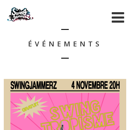
ÉVÉNEMENTS