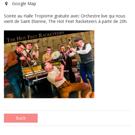
Google Map
Soirée au Halle Tropisme gratuite avec Orchestre live qui nous
vient de Saint Etienne, The Hot Feet Racketeers à partir de 20h.
Back