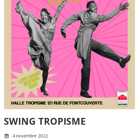
SWING TROPISME
4 novembre 2022