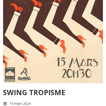
SWING TROPISME
15 mars 2024