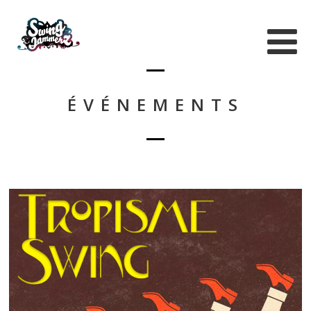
ÉVÉNEMENTS