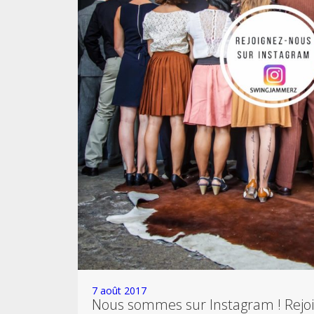
7 août 2017
Nous sommes sur Instagram ! Rejo