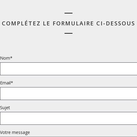
COMPLÉTEZ LE FORMULAIRE CI-DESSOUS
Nom*
Email*
Sujet
Votre message