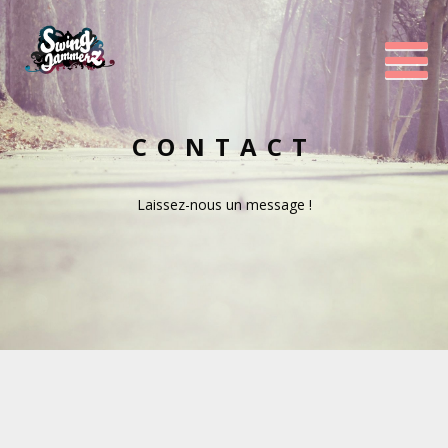
CONTACT
Laissez-nous un message !