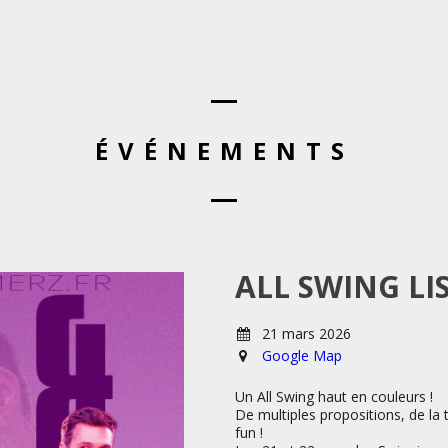
ÉVÉNEMENTS
ALL SWING LI
21 mars 2026
Google Map
Un All Swing haut en couleurs !
De multiples propositions, de la
fun !