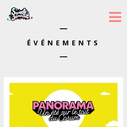
ÉVÉNEMENTS