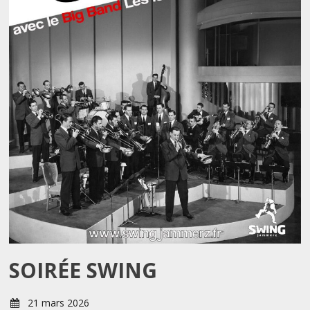
SOIRÉE SWING
21 mars 2026