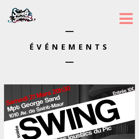
ÉVÉNEMENTS