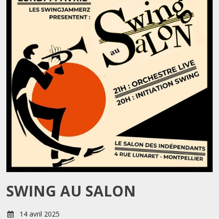
SWING AU SALON
14 avril 2025