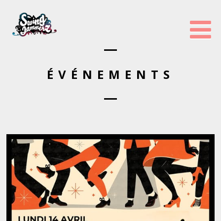
ÉVÉNEMENTS