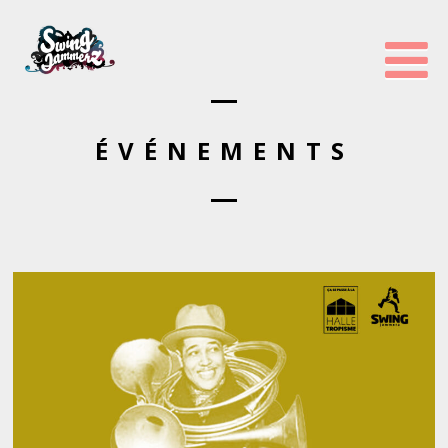
ÉVÉNEMENTS