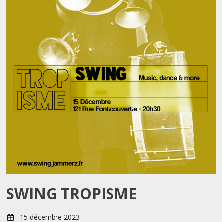
SWING TROPISME
15 décembre 2023