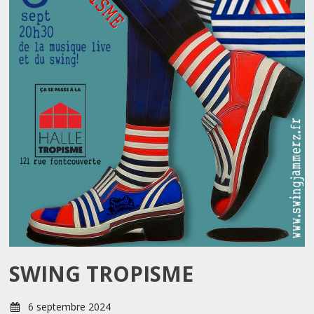
SWING TROPISME
6 septembre 2024