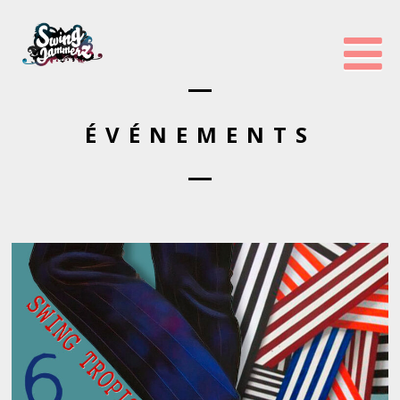
ÉVÉNEMENTS