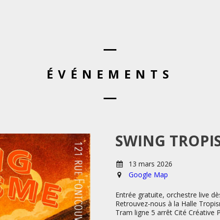
ÉVÉNEMENTS
SWING TROPI
13 mars 2026
Google Map
Entrée gratuite, orchestre live d
Retrouvez-nous à la Halle Tropis
Tram ligne 5 arrêt Cité Créative